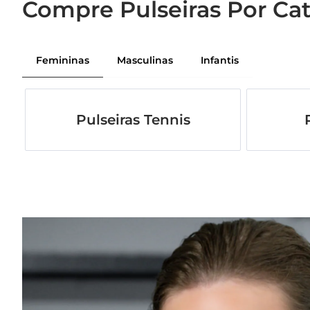
Compre Pulseiras Por Ca
Femininas
Masculinas
Infantis
Pulseiras Tennis