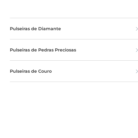
Pulseiras de Diamante
Pulseiras de Pedras Preciosas
Pulseiras de Couro